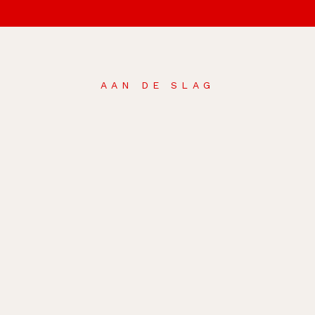
AAN DE SLAG