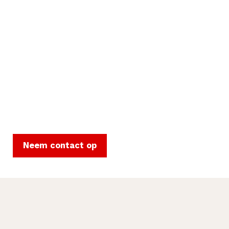
Neem contact op